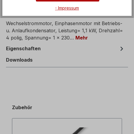
- Impressum
Beschreibung
Wechselstrommotor, Einphasenmotor mit Betriebs-
u. Anlaufkondensator, Leistung= 1,1 kW, Drehzahl=
4 polig, Spannung= 1 x 230…
Mehr
Eigenschaften
Downloads
Zubehör