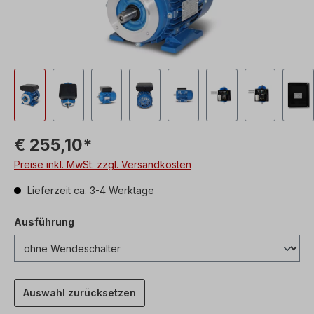
€ 255,10*
Preise inkl. MwSt. zzgl. Versandkosten
Lieferzeit ca. 3-4 Werktage
Ausführung
Auswahl zurücksetzen