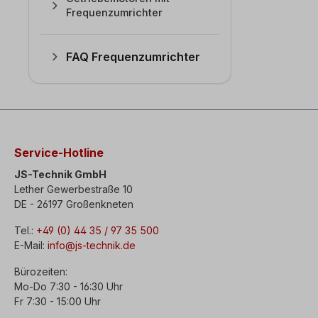
Frequenzumrichter
FAQ Frequenzumrichter
Service-Hotline
JS-Technik GmbH
Lether Gewerbestraße 10
DE - 26197 Großenkneten
Tel.:
+49 (0) 44 35 / 97 35 500
E-Mail:
info@js-technik.de
Bürozeiten:
Mo-Do 7:30 - 16:30 Uhr
Fr 7:30 - 15:00 Uhr