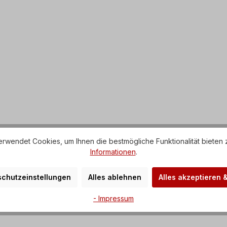
rwendet Cookies, um Ihnen die bestmögliche Funktionalität bieten 
Informationen
.
chutzeinstellungen
Alles ablehnen
Alles akzeptieren 
- Impressum