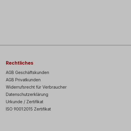
Rechtliches
AGB Geschäftskunden
AGB Privatkunden
Widerrufsrecht für Verbraucher
Datenschutzerklärung
Urkunde / Zertifikat
ISO 9001:2015 Zertifikat