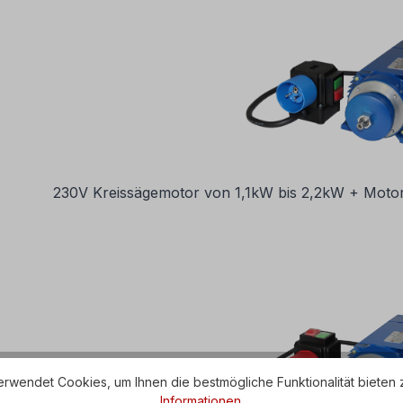
230V Kreissägemotor von 1,1kW bis 2,2kW + Motors
rwendet Cookies, um Ihnen die bestmögliche Funktionalität bieten 
Informationen
.