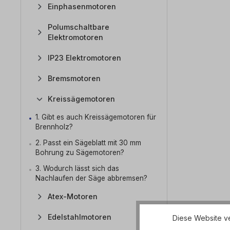
Einphasenmotoren
Polumschaltbare
Elektromotoren
IP23 Elektromotoren
Bremsmotoren
Kreissägemotoren
1. Gibt es auch Kreissägemotoren für
Brennholz?
2. Passt ein Sägeblatt mit 30 mm
Bohrung zu Sägemotoren?
3. Wodurch lässt sich das
Nachlaufen der Säge abbremsen?
Atex-Motoren
Edelstahlmotoren
Diese Website ve