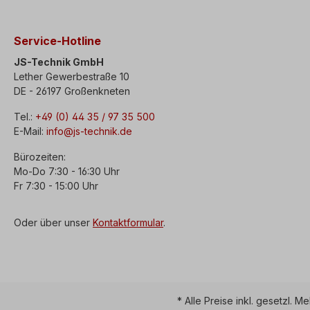
Service-Hotline
JS-Technik GmbH
Lether Gewerbestraße 10
DE - 26197 Großenkneten
Tel.:
+49 (0) 44 35 / 97 35 500
E-Mail:
info@js-technik.de
Bürozeiten:
Mo-Do 7:30 - 16:30 Uhr
Fr 7:30 - 15:00 Uhr
Oder über unser
Kontaktformular
.
* Alle Preise inkl. gesetzl. M