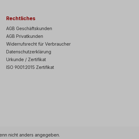
Rechtliches
AGB Geschäftskunden
AGB Privatkunden
Widerrufsrecht für Verbraucher
Datenschutzerklärung
Urkunde / Zertifikat
ISO 9001:2015 Zertifikat
nn nicht anders angegeben.