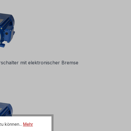
chalter mit elektronischer Bremse
zu können...
Mehr