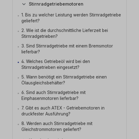
Stirnradgetriebemotoren
1. Bis zu welcher Leistung werden Stirnradgetriebe
geliefert?
2. Wie ist die durchschnittliche Lieferzeit bei
Stirnradgetrieben?
3. Sind Stirnradgetriebe mit einem Bremsmotor
lieferbar?
4. Welches Getriebeöl wird bei den
Stirnradgetrieben eingesetzt?
5. Wann benötigt ein Stirnradgetriebe einen
Ölausgleichsbehälter?
6. Sind auch Stirnradgetriebe mit
Einphasenmotoren lieferbar?
7. Gibt es auch ATEX - Getriebemotoren in
druckfester Ausführung?
8. Werden auch Stirnradgetriebe mit
Gleichstrommotoren geliefert?