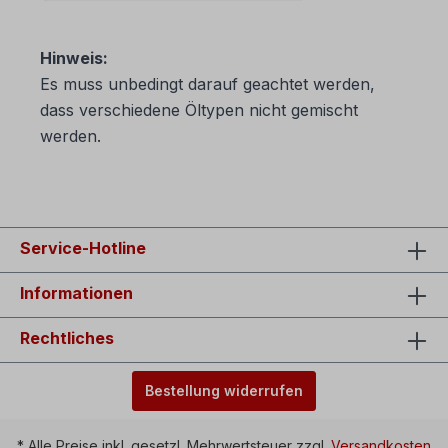
Hinweis:
Es muss unbedingt darauf geachtet werden,
dass verschiedene Öltypen nicht gemischt
werden.
Service-Hotline
Informationen
Rechtliches
Bestellung widerrufen
* Alle Preise inkl. gesetzl. Mehrwertsteuer zzgl.
Versandkosten