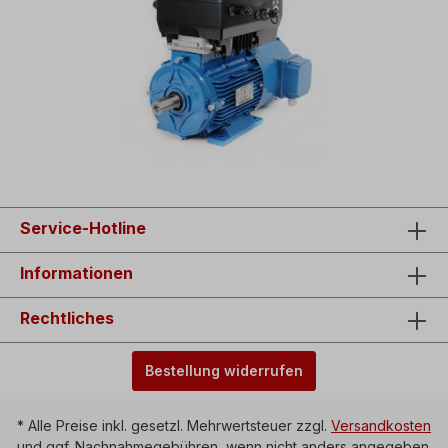
Service-Hotline
Informationen
Rechtliches
Bestellung widerrufen
* Alle Preise inkl. gesetzl. Mehrwertsteuer zzgl.
Versandkosten
und ggf. Nachnahmegebühren, wenn nicht anders angegeben.