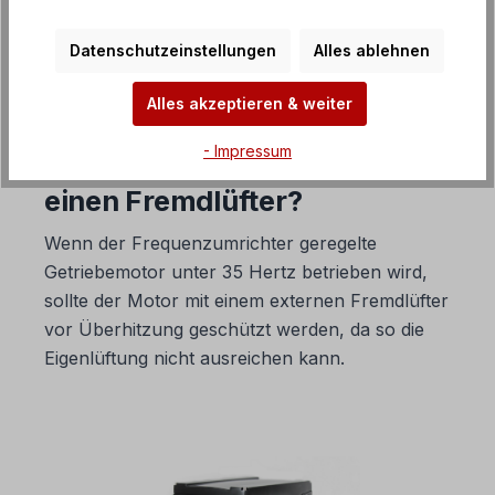
FAQ Frequenzumrichter
Datenschutzeinstellungen
Alles ablehnen
Alles akzeptieren & weiter
2. Ab wann benötigt ein
- Impressum
Getriebemotor mit Umrichter
einen Fremdlüfter?
Wenn der Frequenzumrichter geregelte
Getriebemotor unter 35 Hertz betrieben wird,
sollte der Motor mit einem externen Fremdlüfter
vor Überhitzung geschützt werden, da so die
Eigenlüftung nicht ausreichen kann.