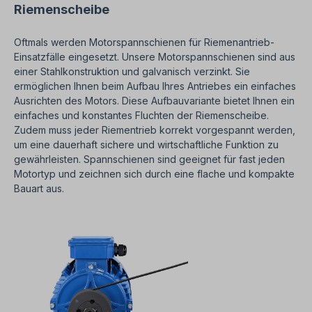
Riemenscheibe
Oftmals werden Motorspannschienen für Riemenantrieb-
Einsatzfälle eingesetzt. Unsere Motorspannschienen sind aus
einer Stahlkonstruktion und galvanisch verzinkt. Sie
ermöglichen Ihnen beim Aufbau Ihres Antriebes ein einfaches
Ausrichten des Motors. Diese Aufbauvariante bietet Ihnen ein
einfaches und konstantes Fluchten der Riemenscheibe.
Zudem muss jeder Riementrieb korrekt vorgespannt werden,
um eine dauerhaft sichere und wirtschaftliche Funktion zu
gewährleisten. Spannschienen sind geeignet für fast jeden
Motortyp und zeichnen sich durch eine flache und kompakte
Bauart aus.