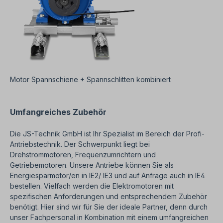
Motor Spannschiene + Spannschlitten kombiniert
Umfangreiches Zubehör
Die JS-Technik GmbH ist Ihr Spezialist im Bereich der Profi-
Antriebstechnik. Der Schwerpunkt liegt bei
Drehstrommotoren, Frequenzumrichtern und
Getriebemotoren. Unsere Antriebe können Sie als
Energiesparmotor/en in IE2/ IE3 und auf Anfrage auch in IE4
bestellen. Vielfach werden die Elektromotoren mit
spezifischen Anforderungen und entsprechendem Zubehör
benötigt. Hier sind wir für Sie der ideale Partner, denn durch
unser Fachpersonal in Kombination mit einem umfangreichen