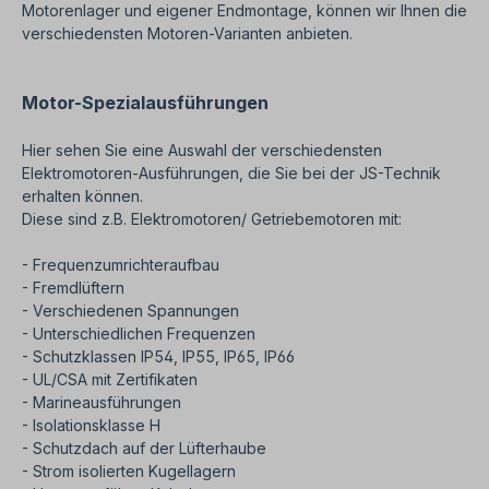
Motorenlager und eigener Endmontage, können wir Ihnen die
verschiedensten Motoren-Varianten anbieten.
Motor-Spezialausführungen
Hier sehen Sie eine Auswahl der verschiedensten
Elektromotoren-Ausführungen, die Sie bei der JS-Technik
erhalten können.
Diese sind z.B. Elektromotoren/ Getriebemotoren mit:
- Frequenzumrichteraufbau
- Fremdlüftern
- Verschiedenen Spannungen
- Unterschiedlichen Frequenzen
- Schutzklassen IP54, IP55, IP65, IP66
- UL/CSA mit Zertifikaten
- Marineausführungen
- Isolationsklasse H
- Schutzdach auf der Lüfterhaube
- Strom isolierten Kugellagern