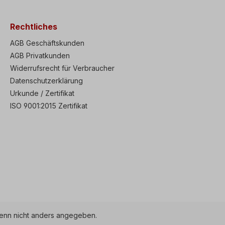
Rechtliches
AGB Geschäftskunden
AGB Privatkunden
Widerrufsrecht für Verbraucher
Datenschutzerklärung
Urkunde / Zertifikat
ISO 9001:2015 Zertifikat
nn nicht anders angegeben.