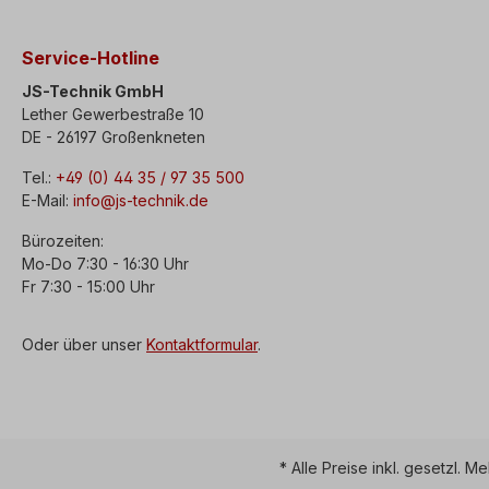
Service-Hotline
JS-Technik GmbH
Lether Gewerbestraße 10
DE - 26197 Großenkneten
Tel.:
+49 (0) 44 35 / 97 35 500
E-Mail:
info@js-technik.de
Bürozeiten:
Mo-Do 7:30 - 16:30 Uhr
Fr 7:30 - 15:00 Uhr
Oder über unser
Kontaktformular
.
* Alle Preise inkl. gesetzl. M