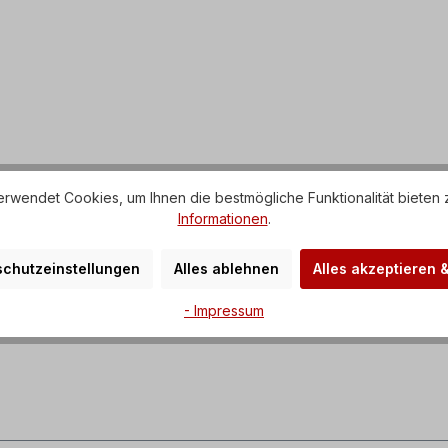
rwendet Cookies, um Ihnen die bestmögliche Funktionalität bieten 
Informationen
.
chutzeinstellungen
Alles ablehnen
Alles akzeptieren 
- Impressum