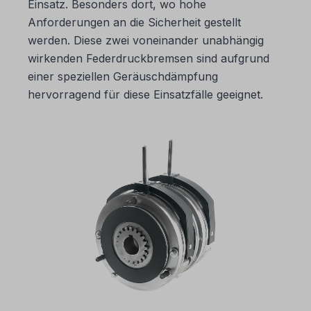
Einsatz. Besonders dort, wo hohe
Anforderungen an die Sicherheit gestellt
werden. Diese zwei voneinander unabhängig
wirkenden Federdruckbremsen sind aufgrund
einer speziellen Geräuschdämpfung
hervorragend für diese Einsatzfälle geeignet.