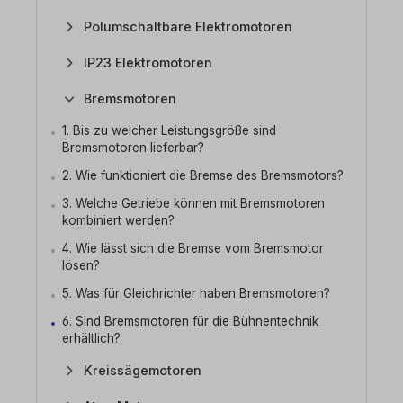
Polumschaltbare Elektromotoren
IP23 Elektromotoren
Bremsmotoren
1. Bis zu welcher Leistungsgröße sind
Bremsmotoren lieferbar?
2. Wie funktioniert die Bremse des Bremsmotors?
3. Welche Getriebe können mit Bremsmotoren
kombiniert werden?
4. Wie lässt sich die Bremse vom Bremsmotor
lösen?
5. Was für Gleichrichter haben Bremsmotoren?
6. Sind Bremsmotoren für die Bühnentechnik
erhältlich?
Kreissägemotoren