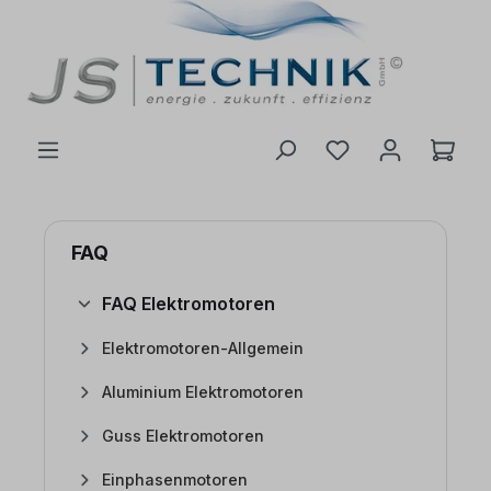
inhalt springen
FAQ
FAQ Elektromotoren
Elektromotoren-Allgemein
Aluminium Elektromotoren
Guss Elektromotoren
Einphasenmotoren