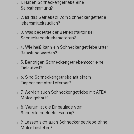
1. Haben Schneckengetriebe eine
Selbsthemmung?
2. Ist das Getriebeöl vom Schneckengetriebe
lebensmitteltauglich?
3. Was bedeutet der Betriebsfaktor bei
Schneckengetriebemotoren?
4. Wie heiß kann ein Schneckengetriebe unter
Belastung werden?
5. Benötigen Schneckengetriebemotor eine
Einlaufzeit?
6. Sind Schneckengetriebe mit einem
Einphasenmotor lieferbar?
7. Werden auch Schneckengetriebe mit ATEX-
Motor gebaut?
8. Warum ist die Einbaulage vom
Schneckengetriebe wichtig?
9. Lassen sich auch Schneckengetriebe ohne
Motor bestellen?