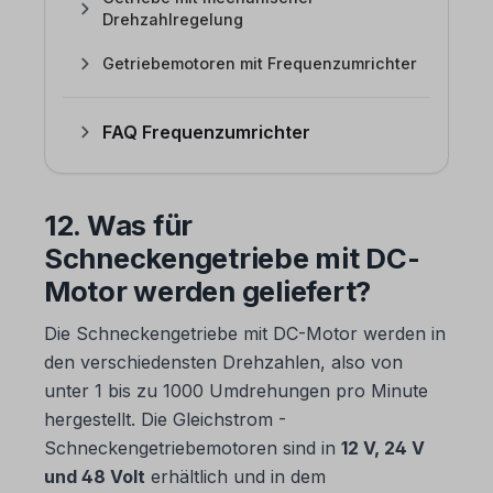
Drehzahlregelung
Getriebemotoren mit Frequenzumrichter
FAQ Frequenzumrichter
12. Was für
Schneckengetriebe mit DC-
Motor werden geliefert?
Die Schneckengetriebe mit DC-Motor werden in
den verschiedensten Drehzahlen, also von
unter 1 bis zu 1000 Umdrehungen pro Minute
hergestellt. Die Gleichstrom -
Schneckengetriebemotoren sind in
12 V, 24 V
und 48 Volt
erhältlich und in dem