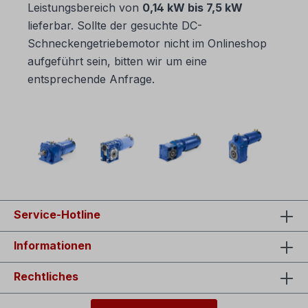
Leistungsbereich von
0,14 kW bis 7,5 kW
lieferbar. Sollte der gesuchte DC-
Schneckengetriebemotor nicht im Onlineshop
aufgeführt sein, bitten wir um eine
entsprechende Anfrage.
Service-Hotline
Informationen
Rechtliches