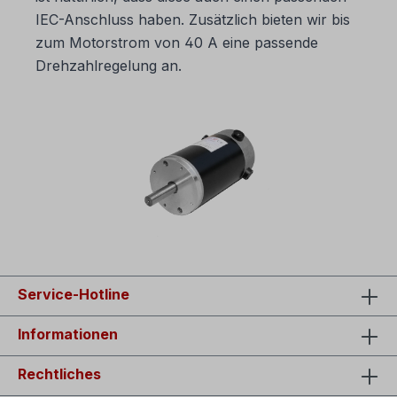
IEC-Anschluss haben. Zusätzlich bieten wir bis
zum Motorstrom von 40 A eine passende
Drehzahlregelung an.
Service-Hotline
Informationen
Rechtliches