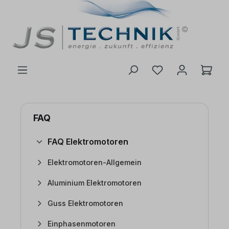
inhalt springen
FAQ
FAQ Elektromotoren
Elektromotoren-Allgemein
Aluminium Elektromotoren
Guss Elektromotoren
Einphasenmotoren