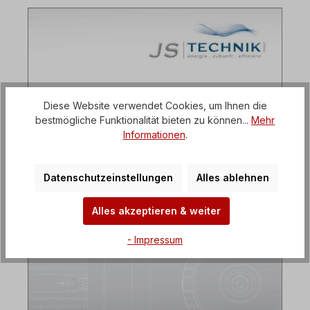
Diese Website verwendet Cookies, um Ihnen die
bestmögliche Funktionalität bieten zu können...
Mehr
Informationen
.
Datenschutzeinstellungen
Alles ablehnen
Alles akzeptieren & weiter
- Impressum