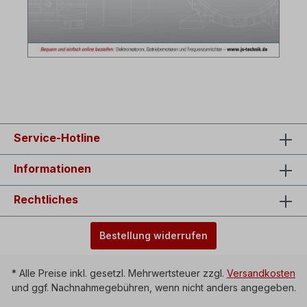
Service-Hotline
Informationen
Rechtliches
Bestellung widerrufen
* Alle Preise inkl. gesetzl. Mehrwertsteuer zzgl.
Versandkosten
und ggf. Nachnahmegebühren, wenn nicht anders angegeben.