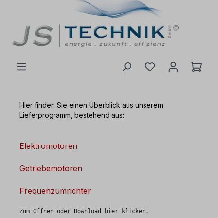
inhalt springen
Hier finden Sie einen Überblick aus unserem
Lieferprogramm, bestehend aus:
Elektromotoren
Getriebemotoren
Frequenzumrichter
Zum Öffnen oder Download hier klicken.