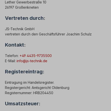
Lether Gewerbestraße 10
26197 Großenkneten
Vertreten durch:
JS-Technik GmbH
vertreten durch den Geschäftsführer Joachim Schulz
Kontakt:
Telefon:
+49 4435-9735500
E-Mail:
info@js-technik.de
Registereintrag:
Eintragung im Handelsregister.
Registergericht: Amtsgericht Oldenburg
Registernummer: HRB204450
Umsatzsteuer: