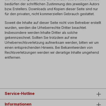
bedürfen der schriftlichen Zustimmung des jeweiligen Autors
bzw. Erstellers. Downloads und Kopien dieser Seite sind nur
für den privaten, nicht kommerziellen Gebrauch gestattet.
Soweit die Inhalte auf dieser Seite nicht vom Betreiber erstellt
wurden, werden die Urheberrechte Dritter beachtet.
Insbesondere werden Inhalte Dritter als solche
gekennzeichnet. Sollten Sie trotzdem auf eine
Urheberrechtsverletzung aufmerksam werden, bitten wir um
einen entsprechenden Hinweis. Bei Bekanntwerden von
Rechtsverletzungen werden wir derartige Inhalte umgehend
entfernen.
Service-Hotline
Informationen