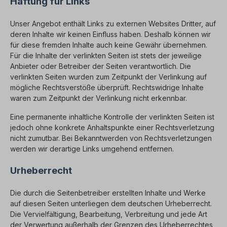
Haftung für Links
Unser Angebot enthält Links zu externen Websites Dritter, auf
deren Inhalte wir keinen Einfluss haben. Deshalb können wir
für diese fremden Inhalte auch keine Gewähr übernehmen.
Für die Inhalte der verlinkten Seiten ist stets der jeweilige
Anbieter oder Betreiber der Seiten verantwortlich. Die
verlinkten Seiten wurden zum Zeitpunkt der Verlinkung auf
mögliche Rechtsverstöße überprüft. Rechtswidrige Inhalte
waren zum Zeitpunkt der Verlinkung nicht erkennbar.
Eine permanente inhaltliche Kontrolle der verlinkten Seiten ist
jedoch ohne konkrete Anhaltspunkte einer Rechtsverletzung
nicht zumutbar. Bei Bekanntwerden von Rechtsverletzungen
werden wir derartige Links umgehend entfernen.
Urheberrecht
Die durch die Seitenbetreiber erstellten Inhalte und Werke
auf diesen Seiten unterliegen dem deutschen Urheberrecht.
Die Vervielfältigung, Bearbeitung, Verbreitung und jede Art
der Verwertung außerhalb der Grenzen des Urheberrechtes