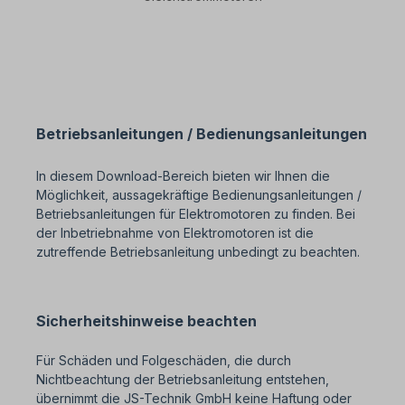
Betriebsanleitungen / Bedienungsanleitungen
In diesem Download-Bereich bieten wir Ihnen die
Möglichkeit, aussagekräftige Bedienungsanleitungen /
Betriebsanleitungen für Elektromotoren zu finden. Bei
der Inbetriebnahme von Elektromotoren ist die
zutreffende Betriebsanleitung unbedingt zu beachten.
Sicherheitshinweise beachten
Für Schäden und Folgeschäden, die durch
Nichtbeachtung der Betriebsanleitung entstehen,
übernimmt die JS-Technik GmbH keine Haftung oder