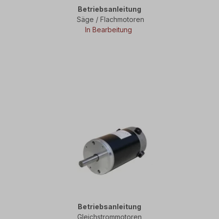
Betriebsanleitung
Säge / Flachmotoren
In Bearbeitung
Betriebsanleitung
Gleichstrommotoren