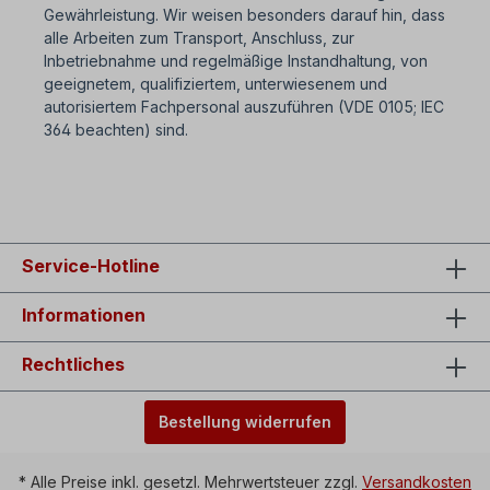
Gewährleistung. Wir weisen besonders darauf hin, dass
alle Arbeiten zum Transport, Anschluss, zur
Inbetriebnahme und regelmäßige Instandhaltung, von
geeignetem, qualifiziertem, unterwiesenem und
autorisiertem Fachpersonal auszuführen (VDE 0105; IEC
364 beachten) sind.
Service-Hotline
Informationen
Rechtliches
Bestellung widerrufen
* Alle Preise inkl. gesetzl. Mehrwertsteuer zzgl.
Versandkosten