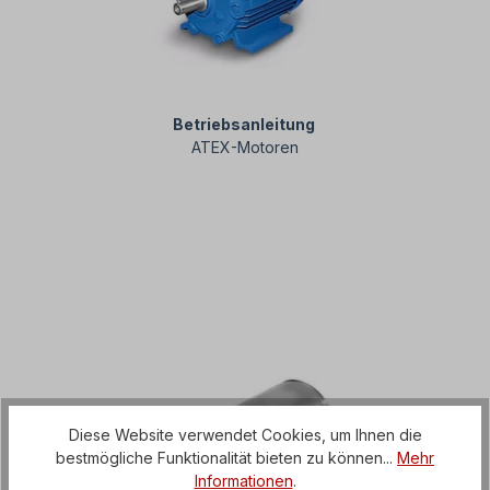
Betriebsanleitung
ATEX-Motoren
Diese Website verwendet Cookies, um Ihnen die
bestmögliche Funktionalität bieten zu können...
Mehr
Informationen
.