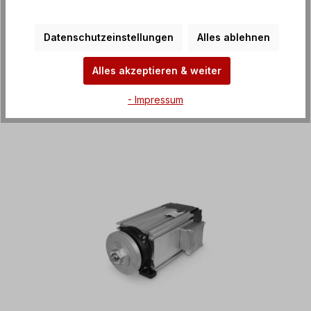
Datenschutzeinstellungen
Alles ablehnen
Betriebsanleitung
Alles akzeptieren & weiter
Edelstahlmotoren
- Impressum