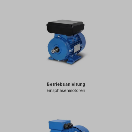
Betriebsanleitung
Einsphasenmotoren