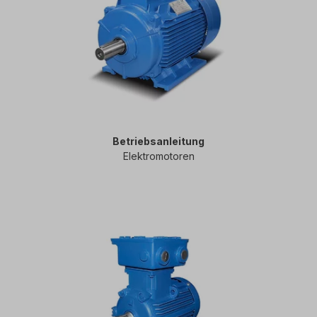
Betriebsanleitung
Elektromotoren