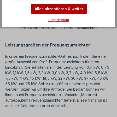
Alles akzeptieren & weiter
- Impressum
Produktübersicht von LS-Frequenzumrichter
Leistungsgrößen der Frequenzumrichter
In unserem Frequenzumrichter-Onlineshop finden Sie eine
große Auswahl von Profi-Frequenzumrichtern für Ihren
Einsatzfall. Sie erhalten sie in der Leistung von 0,4 kW, 0,75
kW, 1,1 kW, 1,5 kW, 2,2 kW, 3,0 kW, 3,7 kW, 4,0 kW, 5,5 kW,
7,5 kW, 11 kW, 15 kW, 18,5 kW, 22 kW, 30 kW, 37 kW, 45 kW,
55 kW und 75 kW. Sollte ein größerer Inverter gesucht
werden, bitten wir um Ihre Anfrage. Bei Bedarf können wir
Ihnen auch Frequenzumrichter als Variante „Motor mit
aufgebautem Frequenzumrichter“ liefern. Diese Variante ist
auch mit Getriebemotoren erhältlich.