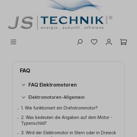
inhalt springen
FAQ
FAQ Elektromotoren
Elektromotoren-Allgemein
1. Wie funktioniert ein Drehstrommotor?
2. Was bedeuten die Angaben auf dem Motor -
Typenschild?
3. Wird der Elektromotor in Stern oder in Dreieck