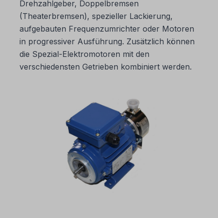
Drehzahlgeber, Doppelbremsen
(Theaterbremsen), spezieller Lackierung,
aufgebauten Frequenzumrichter oder Motoren
in progressiver Ausführung. Zusätzlich können
die Spezial-Elektromotoren mit den
verschiedensten Getrieben kombiniert werden.