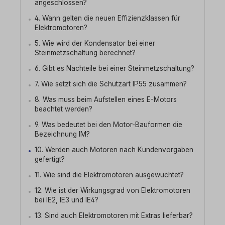
angeschlossen?
4. Wann gelten die neuen Effizienzklassen für
Elektromotoren?
5. Wie wird der Kondensator bei einer
Steinmetzschaltung berechnet?
6. Gibt es Nachteile bei einer Steinmetzschaltung?
7. Wie setzt sich die Schutzart IP55 zusammen?
8. Was muss beim Aufstellen eines E-Motors
beachtet werden?
9. Was bedeutet bei den Motor-Bauformen die
Bezeichnung IM?
10. Werden auch Motoren nach Kundenvorgaben
gefertigt?
11. Wie sind die Elektromotoren ausgewuchtet?
12. Wie ist der Wirkungsgrad von Elektromotoren
bei IE2, IE3 und IE4?
13. Sind auch Elektromotoren mit Extras lieferbar?