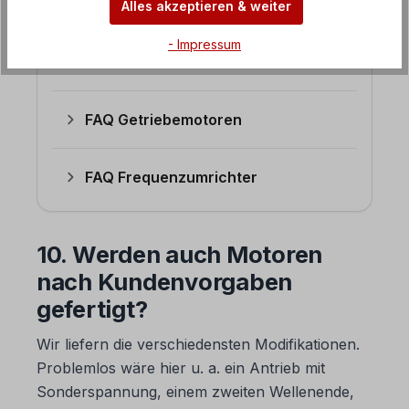
Alles akzeptieren & weiter
Flachmotoren / Sägemotoren
- Impressum
Gleichstrommotoren
FAQ Getriebemotoren
FAQ Frequenzumrichter
10. Werden auch Motoren
nach Kundenvorgaben
gefertigt?
Wir liefern die verschiedensten Modifikationen.
Problemlos wäre hier u. a. ein Antrieb mit
Sonderspannung, einem zweiten Wellenende,