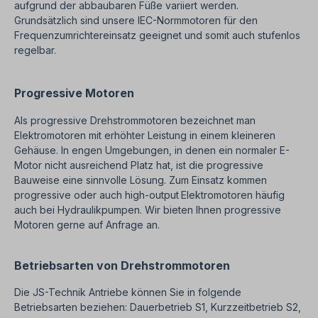
aufgrund der abbaubaren Füße variiert werden.
Grundsätzlich sind unsere IEC-Normmotoren für den
Frequenzumrichtereinsatz geeignet und somit auch stufenlos
regelbar.
Progressive Motoren
Als progressive Drehstrommotoren bezeichnet man
Elektromotoren mit erhöhter Leistung in einem kleineren
Gehäuse. In engen Umgebungen, in denen ein normaler E-
Motor nicht ausreichend Platz hat, ist die progressive
Bauweise eine sinnvolle Lösung. Zum Einsatz kommen
progressive oder auch high-output
Elektromotoren häufig
auch bei Hydraulikpumpen. Wir bieten Ihnen progressive
Motoren gerne auf Anfrage an.
Betriebsarten von Drehstrommotoren
Die JS-Technik Antriebe können Sie in folgende
Betriebsarten beziehen: Dauerbetrieb S1, Kurzzeitbetrieb S2,