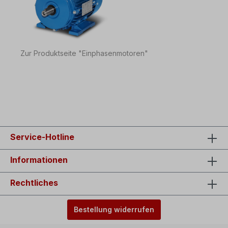
Zur Produktseite "Einphasenmotoren"
Service-Hotline
Informationen
Rechtliches
Bestellung widerrufen