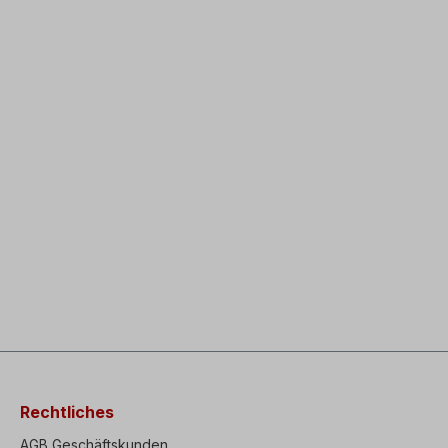
Rechtliches
AGB Geschäftskunden