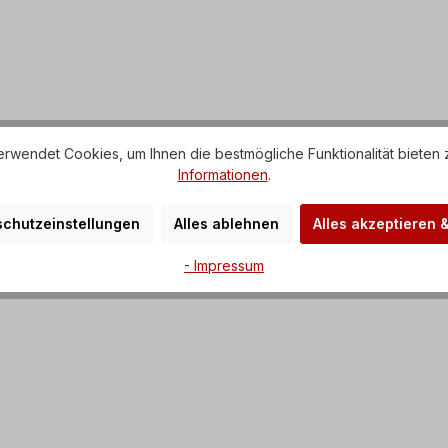
rwendet Cookies, um Ihnen die bestmögliche Funktionalität bieten 
Informationen
.
chutzeinstellungen
Alles ablehnen
Alles akzeptieren 
- Impressum