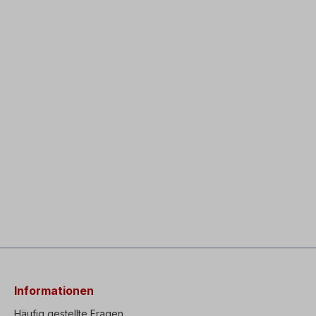
Informationen
Häufig gestellte Fragen