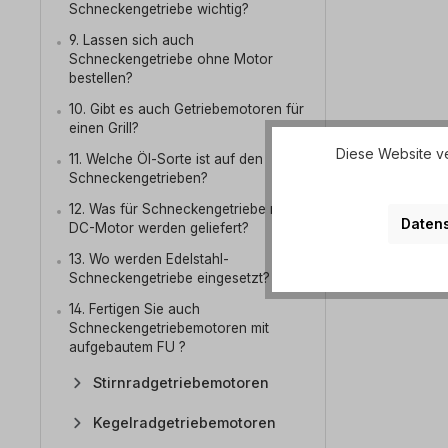
Schneckengetriebe wichtig?
9. Lassen sich auch
Schneckengetriebe ohne Motor
bestellen?
10. Gibt es auch Getriebemotoren für
einen Grill?
Diese Website ve
11. Welche Öl-Sorte ist auf den
Schneckengetrieben?
12. Was für Schneckengetriebe mit
Datens
DC-Motor werden geliefert?
13. Wo werden Edelstahl-
Schneckengetriebe eingesetzt?
14. Fertigen Sie auch
Schneckengetriebemotoren mit
aufgebautem FU ?
Stirnradgetriebemotoren
Kegelradgetriebemotoren