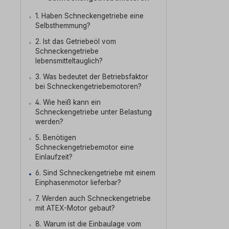
1. Haben Schneckengetriebe eine
Selbsthemmung?
2. Ist das Getriebeöl vom
Schneckengetriebe
lebensmitteltauglich?
3. Was bedeutet der Betriebsfaktor
bei Schneckengetriebemotoren?
4. Wie heiß kann ein
Schneckengetriebe unter Belastung
werden?
5. Benötigen
Schneckengetriebemotor eine
Einlaufzeit?
6. Sind Schneckengetriebe mit einem
Einphasenmotor lieferbar?
7. Werden auch Schneckengetriebe
mit ATEX-Motor gebaut?
8. Warum ist die Einbaulage vom