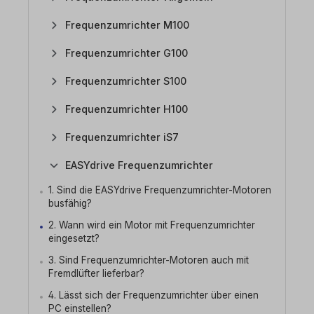
Frequenzumrichter M100
Frequenzumrichter G100
Frequenzumrichter S100
Frequenzumrichter H100
Frequenzumrichter iS7
EASYdrive Frequenzumrichter
1. Sind die EASYdrive Frequenzumrichter-Motoren
busfähig?
2. Wann wird ein Motor mit Frequenzumrichter
eingesetzt?
3. Sind Frequenzumrichter-Motoren auch mit
Fremdlüfter lieferbar?
4. Lässt sich der Frequenzumrichter über einen
PC einstellen?