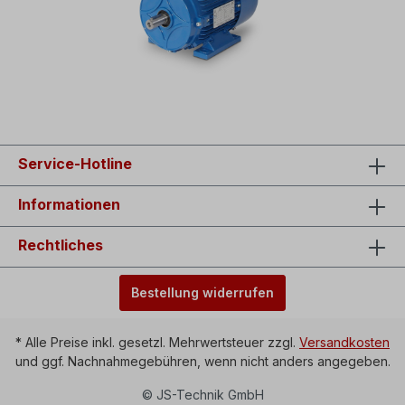
Service-Hotline
Informationen
Rechtliches
Bestellung widerrufen
* Alle Preise inkl. gesetzl. Mehrwertsteuer zzgl.
Versandkosten
und ggf. Nachnahmegebühren, wenn nicht anders angegeben.
© JS-Technik GmbH