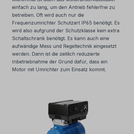
einfach zu lang, um den Antrieb fehlerfrei zu
betreiben. Oft wird auch nur die
Frequenzumrichter Schutzart IP65 benötigt. Es
wird also aufgrund der Schutzklasse kein extra
Schaltschrank benötigt. Es kann auch eine
aufwändige Mess und Regeltechnik eingesetzt
werden. Dann ist die zeitlich reduzierte
Inbetriebnahme der Grund dafür, dass ein
Motor mit Umrichter zum Einsatz kommt.