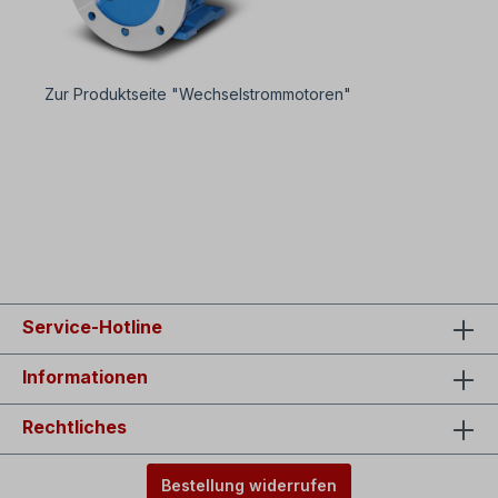
Zur Produktseite "Wechselstrommotoren"
Service-Hotline
Informationen
Rechtliches
Bestellung widerrufen