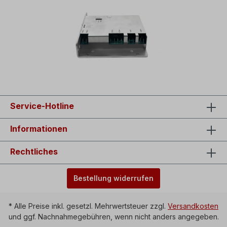
Service-Hotline
Informationen
Rechtliches
Bestellung widerrufen
* Alle Preise inkl. gesetzl. Mehrwertsteuer zzgl.
Versandkosten
und ggf. Nachnahmegebühren, wenn nicht anders angegeben.