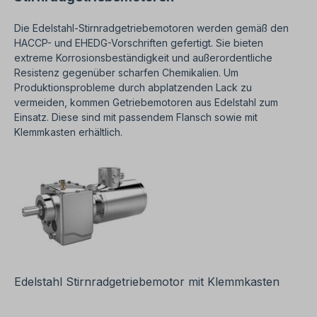
Die Edelstahl-Stirnradgetriebemotoren werden gemäß den
HACCP- und EHEDG-Vorschriften gefertigt. Sie bieten
extreme Korrosionsbeständigkeit und außerordentliche
Resistenz gegenüber scharfen Chemikalien. Um
Produktionsprobleme durch abplatzenden Lack zu
vermeiden, kommen Getriebemotoren aus Edelstahl zum
Einsatz. Diese sind mit passendem Flansch sowie mit
Klemmkasten erhältlich.
Edelstahl Stirnradgetriebemotor mit Klemmkasten