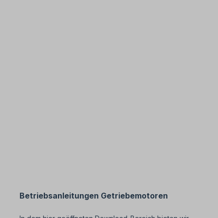
Betriebsanleitungen Getriebemotoren