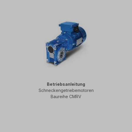
Betriebsanleitung
Schneckengetriebemotoren
Baureihe CMRV