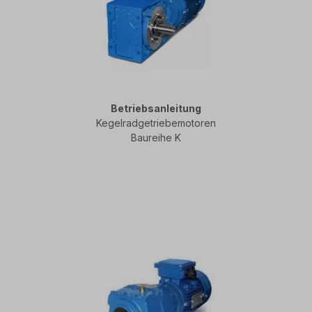
Betriebsanleitung
Kegelradgetriebemotoren
Baureihe K