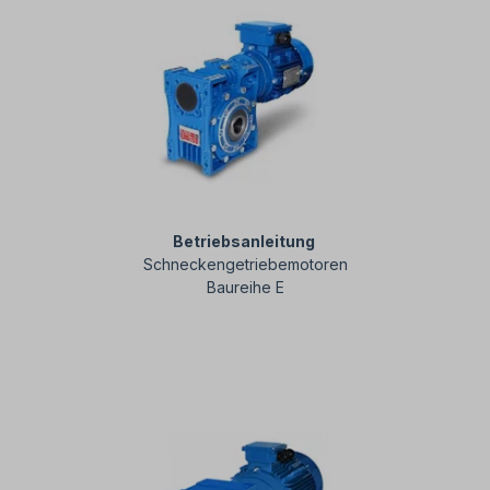
Betriebsanleitung
Schneckengetriebemotoren
Baureihe E