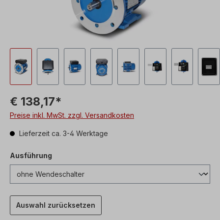
€ 138,17*
Preise inkl. MwSt. zzgl. Versandkosten
Lieferzeit ca. 3-4 Werktage
Ausführung
Auswahl zurücksetzen