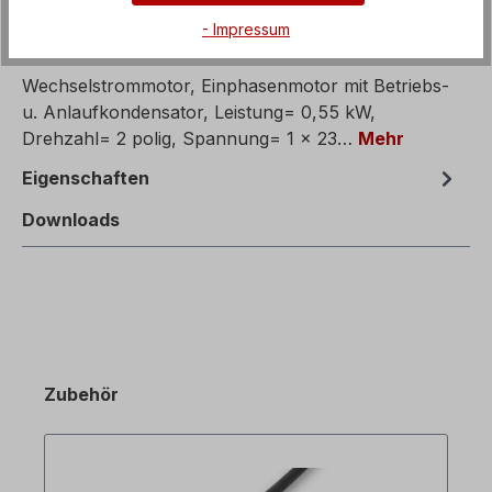
- Impressum
Beschreibung
Wechselstrommotor, Einphasenmotor mit Betriebs-
u. Anlaufkondensator, Leistung= 0,55 kW,
Drehzahl= 2 polig, Spannung= 1 x 23…
Mehr
Eigenschaften
Downloads
Zubehör