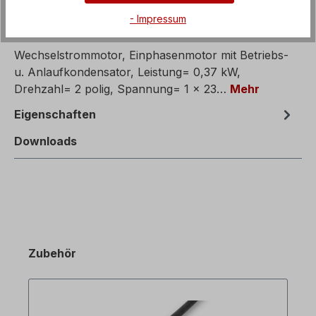
- Impressum
Beschreibung
Wechselstrommotor, Einphasenmotor mit Betriebs-
u. Anlaufkondensator, Leistung= 0,37 kW,
Drehzahl= 2 polig, Spannung= 1 x 23…
Mehr
Eigenschaften
Downloads
Zubehör