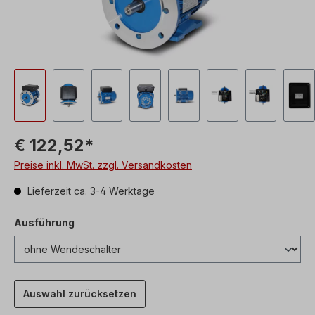
€ 122,52*
Preise inkl. MwSt. zzgl. Versandkosten
Lieferzeit ca. 3-4 Werktage
Ausführung
Auswahl zurücksetzen