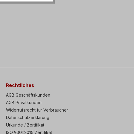
Rechtliches
AGB Geschäftskunden
AGB Privatkunden
Widerrufsrecht für Verbraucher
Datenschutzerklärung
Urkunde / Zertifikat
ISO 9001:2015 Zertifikat