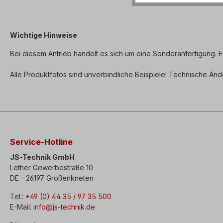
Wichtige Hinweise
Bei diesem Antrieb handelt es sich um eine Sonderanfertigung. E
Alle Produktfotos sind unverbindliche Beispiele! Technische Än
Service-Hotline
JS-Technik GmbH
Lether Gewerbestraße 10
DE - 26197 Großenkneten
Tel.:
+49 (0) 44 35 / 97 35 500
E-Mail:
info@js-technik.de