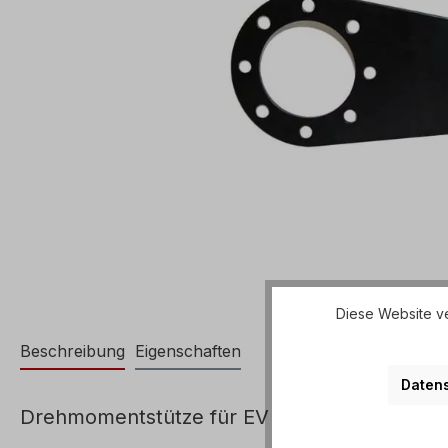
Diese Website ve
Beschreibung
Eigenschaften
Datens
Drehmomentstütze für EV 080