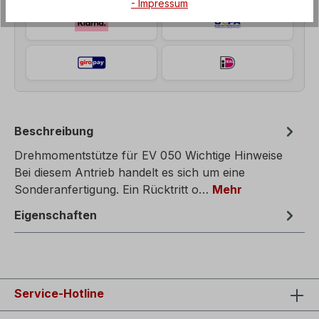
- Impressum
Beschreibung
Drehmomentstütze für EV 050 Wichtige Hinweise
Bei diesem Antrieb handelt es sich um eine
Sonderanfertigung. Ein Rücktritt o…
Mehr
Eigenschaften
Service-Hotline