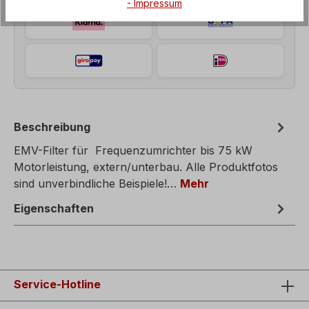
- Impressum
Beschreibung
EMV-Filter für Frequenzumrichter bis 75 kW
Motorleistung, extern/unterbau. Alle Produktfotos
sind unverbindliche Beispiele!…
Mehr
Eigenschaften
Service-Hotline