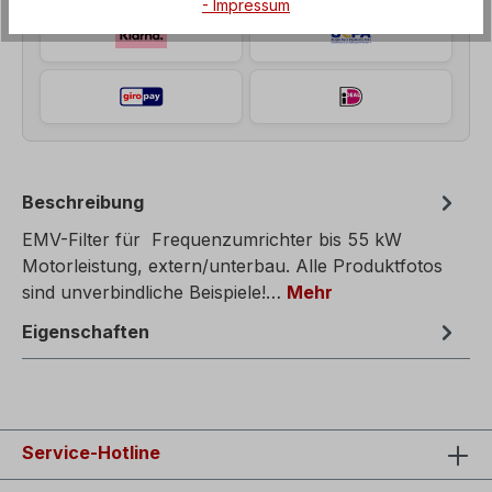
- Impressum
Beschreibung
EMV-Filter für Frequenzumrichter bis 55 kW
Motorleistung, extern/unterbau. Alle Produktfotos
sind unverbindliche Beispiele!…
Mehr
Eigenschaften
Service-Hotline