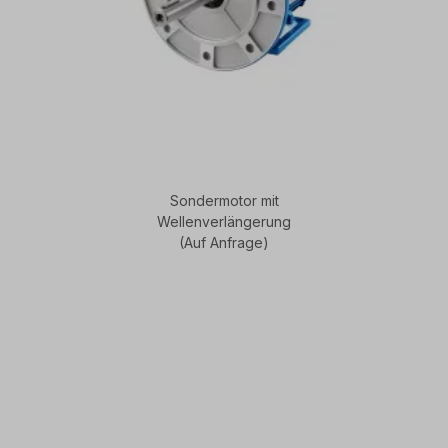
Sondermotor mit
Wellenverlängerung
(Auf Anfrage)