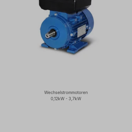
Wechselstrommotoren
0,12kW - 3,7kW