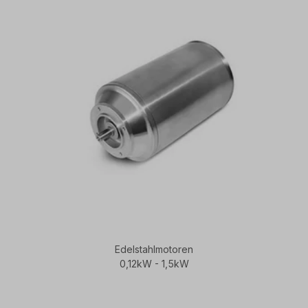
Edelstahlmotoren
0,12kW - 1,5kW