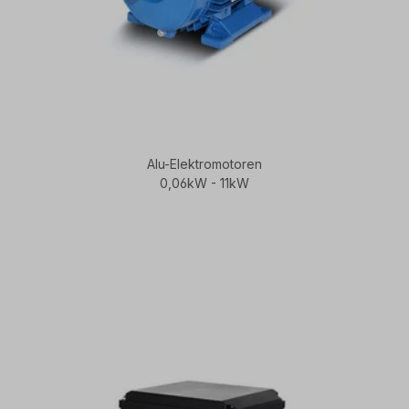
Alu-Elektromotoren
0,06kW - 11kW