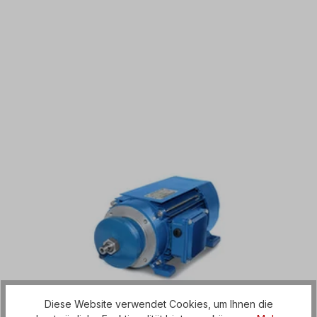
Diese Website verwendet Cookies, um Ihnen die