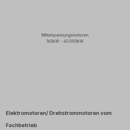
Mittelspannungsmotoren
160kW - 40.000kW
Elektromotoren/ Drehstrommotoren vom
Fachbetrieb