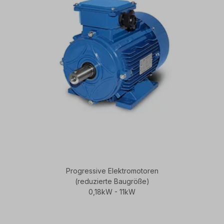
Progressive Elektromotoren
(reduzierte Baugröße)
0,18kW - 11kW