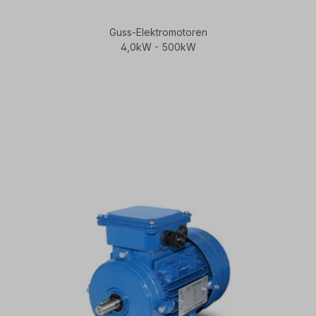
Guss-Elektromotoren
4,0kW - 500kW