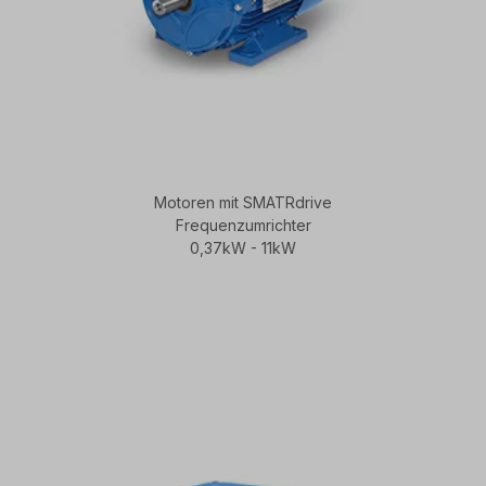
Motoren mit SMATRdrive
Frequenzumrichter
0,37kW - 11kW