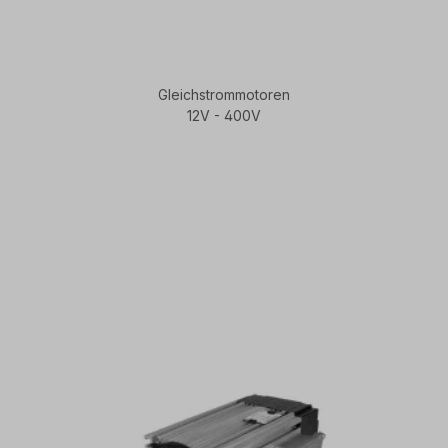
Gleichstrommotoren
12V - 400V