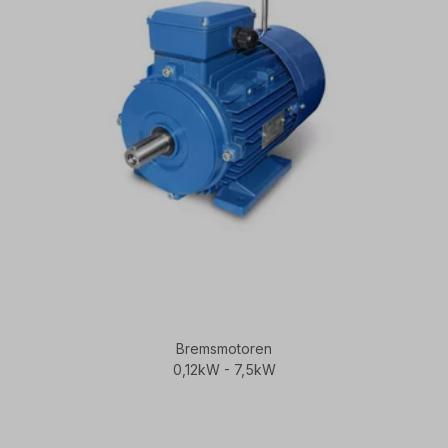
Bremsmotoren
0,12kW - 7,5kW