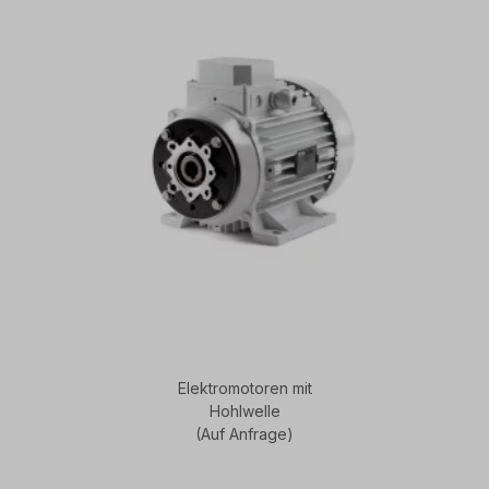
Elektromotoren mit
Hohlwelle
(Auf Anfrage)